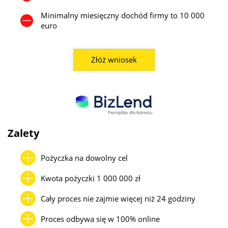
Minimalny miesięczny dochód firmy to 10 000
euro
Złóż wniosek
Zalety
Pożyczka na dowolny cel
Kwota pożyczki 1 000 000 zł
Cały proces nie zajmie więcej niż 24 godziny
Proces odbywa się w 100% online