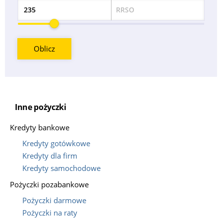
RRSO
Odsetek
Oblicz
Inne pożyczki
Kredyty bankowe
Kredyty gotówkowe
Kredyty dla firm
Kredyty samochodowe
Pożyczki pozabankowe
Pożyczki darmowe
Pożyczki na raty