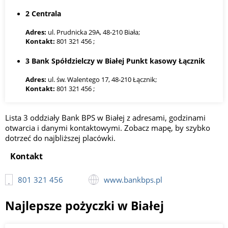
2 Centrala
Adres:
ul. Prudnicka 29A, 48-210 Biała;
Kontakt:
801 321 456 ;
3 Bank Spółdzielczy w Białej Punkt kasowy Łącznik
Adres:
ul. św. Walentego 17, 48-210 Łącznik;
Kontakt:
801 321 456 ;
Lista 3 oddziały Bank BPS w Białej z adresami, godzinami
otwarcia i danymi kontaktowymi. Zobacz mapę, by szybko
dotrzeć do najbliższej placówki.
Kontakt
801 321 456
www.bankbps.pl
Najlepsze pożyczki w Białej