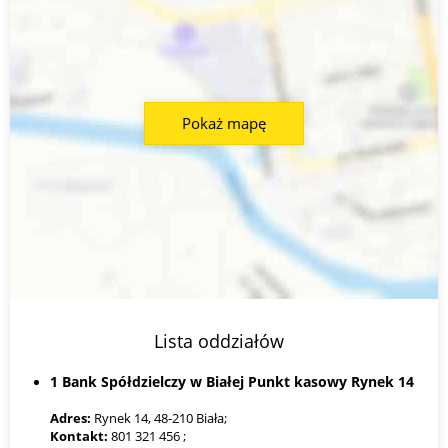
Pokaż mapę
Lista oddziałów
1 Bank Spółdzielczy w Białej Punkt kasowy Rynek 14
Adres:
Rynek 14, 48-210 Biała;
Kontakt:
801 321 456 ;